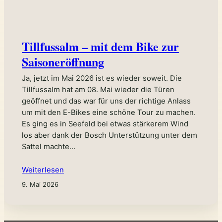
Tillfussalm – mit dem Bike zur
Saisoneröffnung
Ja, jetzt im Mai 2026 ist es wieder soweit. Die
Tillfussalm hat am 08. Mai wieder die Türen
geöffnet und das war für uns der richtige Anlass
um mit den E-Bikes eine schöne Tour zu machen.
Es ging es in Seefeld bei etwas stärkerem Wind
los aber dank der Bosch Unterstützung unter dem
Sattel machte…
Weiterlesen
9. Mai 2026